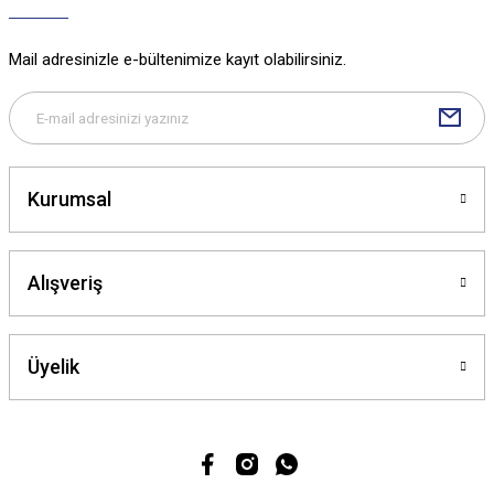
Mail adresinizle e-bültenimize kayıt olabilirsiniz.
Kurumsal
Alışveriş
Üyelik