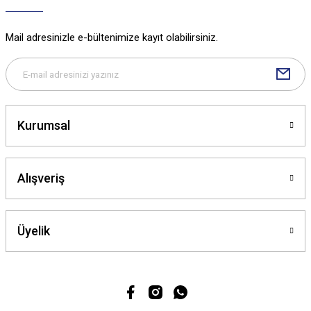
Mail adresinizle e-bültenimize kayıt olabilirsiniz.
Kurumsal
Alışveriş
Üyelik